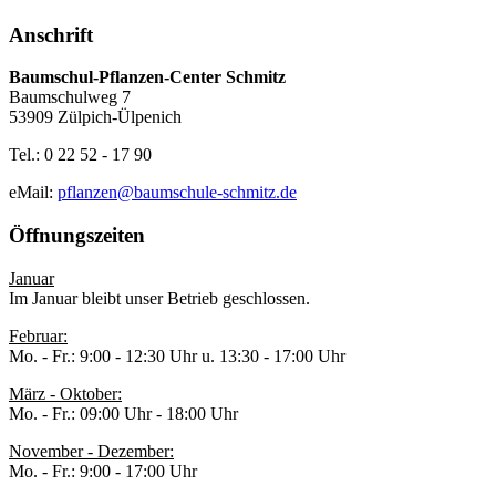
Anschrift
Baumschul-Pflanzen-Center Schmitz
Baumschulweg 7
53909 Zülpich-Ülpenich
Tel.: 0 22 52 - 17 90
eMail:
pflanzen@baumschule-schmitz.de
Öffnungszeiten
Januar
Im Januar bleibt unser Betrieb geschlossen.
Februar:
Mo. - Fr.: 9:00 - 12:30 Uhr u. 13:30 - 17:00 Uhr
März - Oktober:
Mo. - Fr.: 09:00 Uhr - 18:00 Uhr
November - Dezember:
Mo. - Fr.: 9:00 - 17:00 Uhr