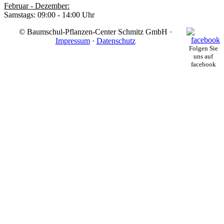
Februar - Dezember:
Samstags: 09:00 - 14:00 Uhr
© Baumschul-Pflanzen-Center Schmitz GmbH ·
Impressum
·
Datenschutz
Folgen Sie
uns auf
facebook