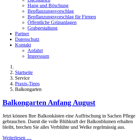
Hang und Böschung
Bepflanzungsvorschlag
Bepflanzungsvorschlag für Firmen
Öffentliche Grünanlagen
Grabgestaltung
Partner
Datenschutz
Kontakt
Anfahrt
Impressum
Startseite
Service
Praxis-Tipps
Balkongarten
Balkongarten Anfang August
Jetzt können Ihre Balkonkästen eine Auffrischung in Sachen Pflege
gebrauchen. Damit die volle Blühkraft der Balkonblumen erhalten
bleibt, brechen Sie alles Verblühte und Welke regelmässig aus.
Weiterlesen …