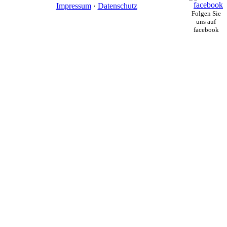
Impressum
·
Datenschutz
Folgen Sie
uns auf
facebook