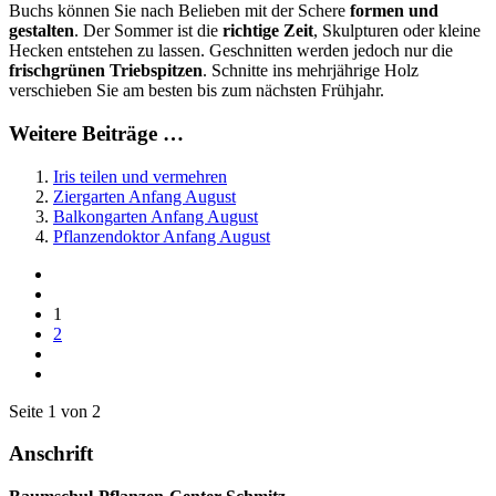
Buchs können Sie nach Belieben mit der Schere
formen und
gestalten
. Der Sommer ist die
richtige Zeit
, Skulpturen oder kleine
Hecken entstehen zu lassen. Geschnitten werden jedoch nur die
frischgrünen Triebspitzen
. Schnitte ins mehrjährige Holz
verschieben Sie am besten bis zum nächsten Frühjahr.
Weitere Beiträge …
Iris teilen und vermehren
Ziergarten Anfang August
Balkongarten Anfang August
Pflanzendoktor Anfang August
1
2
Seite 1 von 2
Anschrift