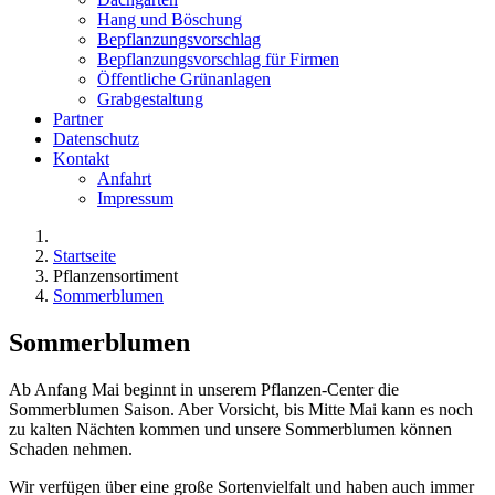
Hang und Böschung
Bepflanzungsvorschlag
Bepflanzungsvorschlag für Firmen
Öffentliche Grünanlagen
Grabgestaltung
Partner
Datenschutz
Kontakt
Anfahrt
Impressum
Startseite
Pflanzensortiment
Sommerblumen
Sommerblumen
Ab Anfang Mai beginnt in unserem Pflanzen-Center die
Sommerblumen Saison. Aber Vorsicht, bis Mitte Mai kann es noch
zu kalten Nächten kommen und unsere Sommerblumen können
Schaden nehmen.
Wir verfügen über eine große Sortenvielfalt und haben auch immer