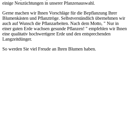
einige Neuzüchtungen in unserer Pfanzenauswahl.
Gerne machen wir Ihnen Vorschläge für die Bepflanzung Ihrer
Blumenkästen und Pflanztröge. Selbstverständlich übernehmen wir
auch auf Wunsch die Pflanzarbeiten. Nach dem Motto, " Nur in
einer guten Erde wachsen gesunde Pflanzen! " empfehlen wir Ihnen
eine qualitativ hochwertigere Erde und den entsprechenden
Langzeitdünger.
So werden Sie viel Freude an Ihren Blumen haben.