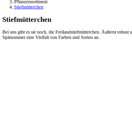
Pflanzensortiment
Stiefmütterchen
Stiefmütterchen
Bei uns gibt es sie noch, die Freilandstiefmütterchen. Äußerst robu
Spätsommer eine Vielfalt von Farben und Sorten an.