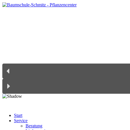
Start
Service
Beratung