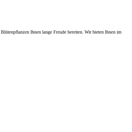
 Blütenpflanzen Ihnen lange Freude bereiten. Wir bieten Ihnen im