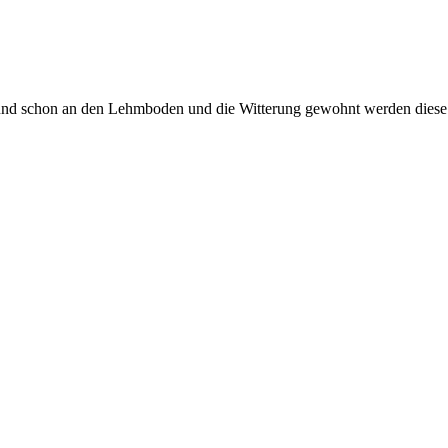
st und schon an den Lehmboden und die Witterung gewohnt werden diese