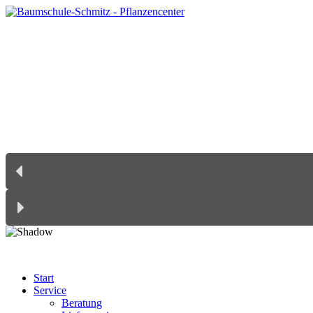
Start
Service
Beratung