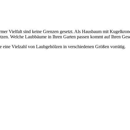
mer Vielfalt sind keine Grenzen gesetzt. Als Hausbaum mit Kugelkrone,
setzen. Welche Laubbäume in Ihren Garten passen kommt auf Ihren Ges
 eine Vielzahl von Laubgehölzen in verschiedenen Größen vorrätig.