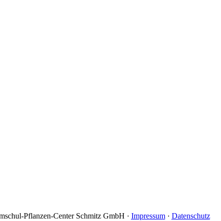
schul-Pflanzen-Center Schmitz GmbH ·
Impressum
·
Datenschutz