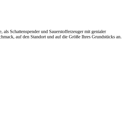
 als Schattenspender und Sauerstofferzeuger mit genialer
chmack, auf den Standort und auf die Größe Ihres Grundstücks an.