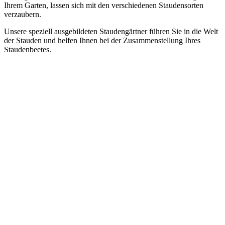
Ihrem Garten, lassen sich mit den verschiedenen Staudensorten
verzaubern.
Unsere speziell ausgebildeten Staudengärtner führen Sie in die Welt
der Stauden und helfen Ihnen bei der Zusammenstellung Ihres
Staudenbeetes.