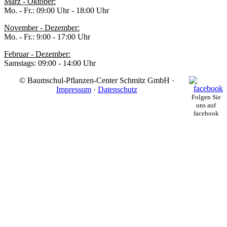
März - Oktober:
Mo. - Fr.: 09:00 Uhr - 18:00 Uhr
November - Dezember:
Mo. - Fr.: 9:00 - 17:00 Uhr
Februar - Dezember:
Samstags: 09:00 - 14:00 Uhr
© Baumschul-Pflanzen-Center Schmitz GmbH ·
Impressum
·
Datenschutz
Folgen Sie
uns auf
facebook