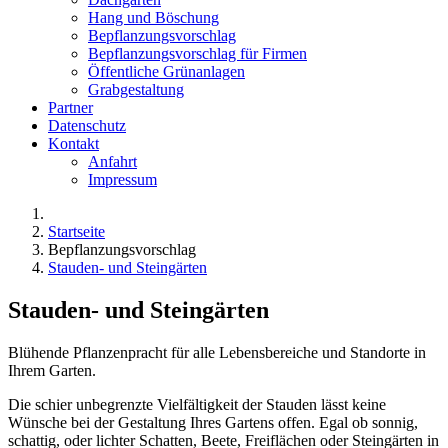
Hang und Böschung
Bepflanzungsvorschlag
Bepflanzungsvorschlag für Firmen
Öffentliche Grünanlagen
Grabgestaltung
Partner
Datenschutz
Kontakt
Anfahrt
Impressum
Startseite
Bepflanzungsvorschlag
Stauden- und Steingärten
Stauden- und Steingärten
Blühende Pflanzenpracht für alle Lebensbereiche und Standorte in
Ihrem Garten.
Die schier unbegrenzte Vielfältigkeit der Stauden lässt keine
Wünsche bei der Gestaltung Ihres Gartens offen. Egal ob sonnig,
schattig, oder lichter Schatten, Beete, Freiflächen oder Steingärten in