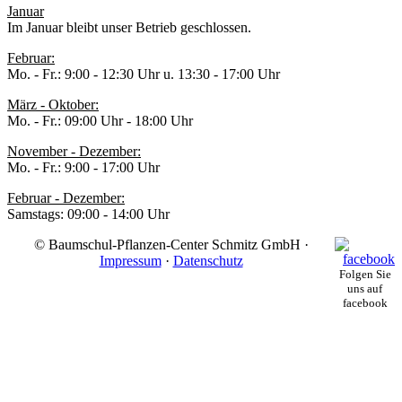
Januar
Im Januar bleibt unser Betrieb geschlossen.
Februar:
Mo. - Fr.: 9:00 - 12:30 Uhr u. 13:30 - 17:00 Uhr
März - Oktober:
Mo. - Fr.: 09:00 Uhr - 18:00 Uhr
November - Dezember:
Mo. - Fr.: 9:00 - 17:00 Uhr
Februar - Dezember:
Samstags: 09:00 - 14:00 Uhr
© Baumschul-Pflanzen-Center Schmitz GmbH ·
Impressum
·
Datenschutz
Folgen Sie
uns auf
facebook