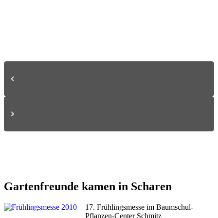
Gartenfreunde kamen in Scharen
17. Frühlingsmesse im Baumschul-
Pflanzen-Center Schmitz