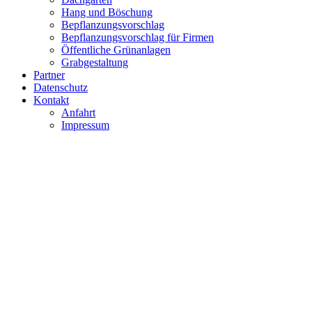
Hang und Böschung
Bepflanzungsvorschlag
Bepflanzungsvorschlag für Firmen
Öffentliche Grünanlagen
Grabgestaltung
Partner
Datenschutz
Kontakt
Anfahrt
Impressum