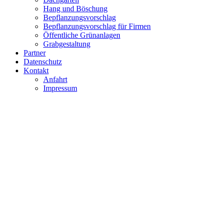
Hang und Böschung
Bepflanzungsvorschlag
Bepflanzungsvorschlag für Firmen
Öffentliche Grünanlagen
Grabgestaltung
Partner
Datenschutz
Kontakt
Anfahrt
Impressum