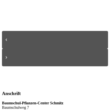
Anschrift
Baumschul-Pflanzen-Center Schmitz
Baumschulweg 7