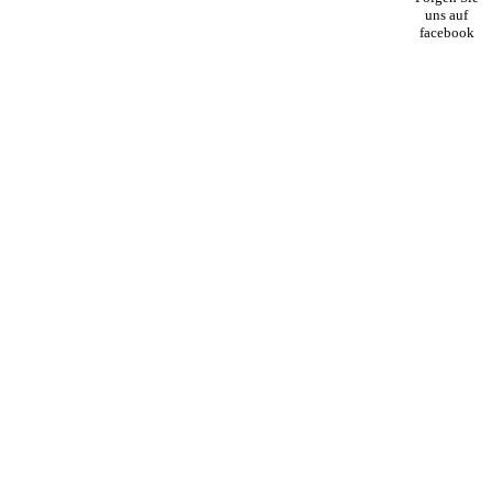
uns auf
facebook